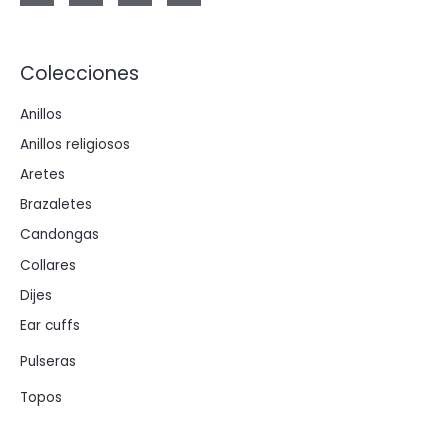
Colecciones
Anillos
Anillos religiosos
Aretes
Brazaletes
Candongas
Collares
Dijes
Ear cuffs
Pulseras
Topos