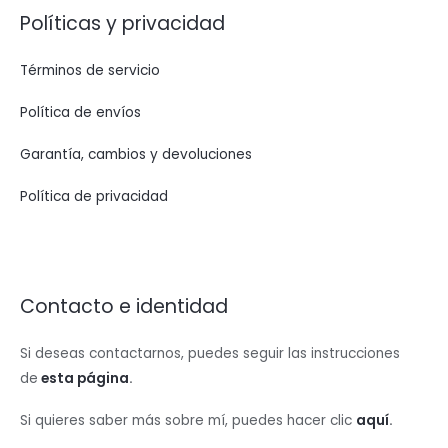
Políticas y privacidad
Términos de servicio
Política de envíos
Garantía, cambios y devoluciones
Política de privacidad
Contacto e identidad
Si deseas contactarnos, puedes seguir las instrucciones
de
esta página
.
Si quieres saber más sobre mí, puedes hacer clic
aquí
.