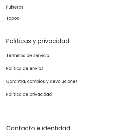
Pulseras
Topos
Políticas y privacidad
Términos de servicio
Política de envíos
Garantía, cambios y devoluciones
Política de privacidad
Contacto e identidad