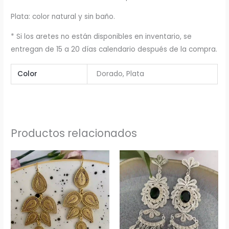
Plata: color natural y sin baño.
* Si los aretes no están disponibles en inventario, se
entregan de 15 a 20 días calendario después de la compra.
Color
Dorado, Plata
Productos relacionados