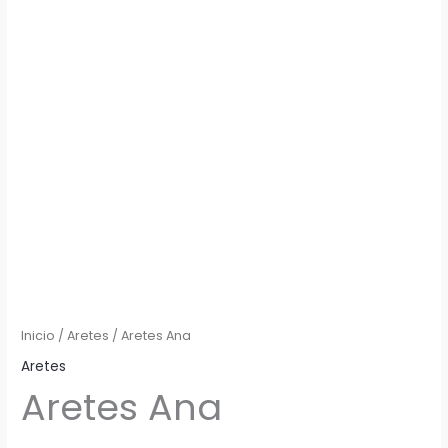
Inicio
/
Aretes
/ Aretes Ana
Aretes
Aretes Ana