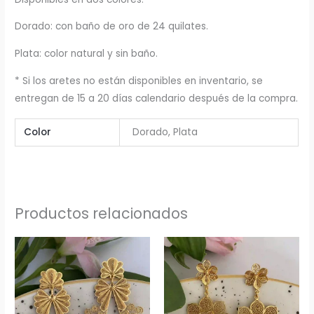
Dorado: con baño de oro de 24 quilates.
Plata: color natural y sin baño.
* Si los aretes no están disponibles en inventario, se
entregan de 15 a 20 días calendario después de la compra.
Color
Dorado, Plata
Productos relacionados