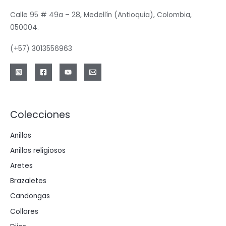
Calle 95 # 49a – 28, Medellín (Antioquia), Colombia,
050004.
(+57) 3013556963
Colecciones
Anillos
Anillos religiosos
Aretes
Brazaletes
Candongas
Collares