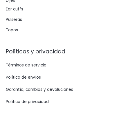
Dijes
Ear cuffs
Pulseras
Topos
Políticas y privacidad
Términos de servicio
Política de envíos
Garantía, cambios y devoluciones
Política de privacidad