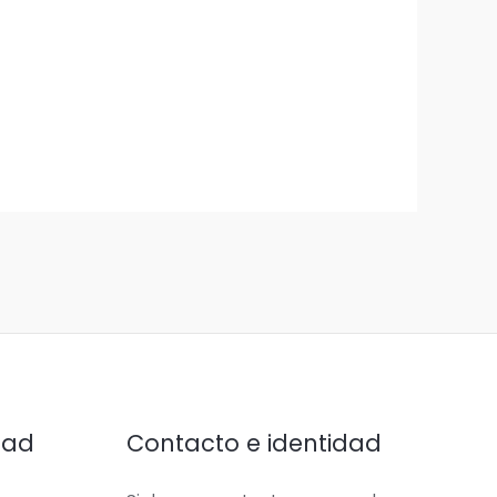
dad
Contacto e identidad