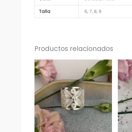
Talla
6, 7, 8, 9
Productos relacionados