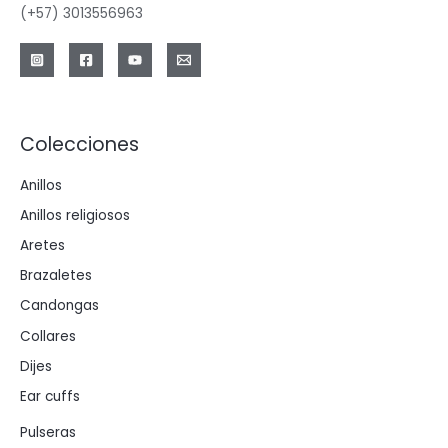
(+57) 3013556963
Colecciones
Anillos
Anillos religiosos
Aretes
Brazaletes
Candongas
Collares
Dijes
Ear cuffs
Pulseras