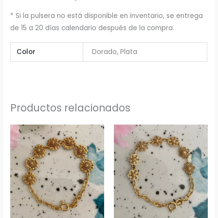
* Si la pulsera no está disponible en inventario, se entrega
de 15 a 20 días calendario después de la compra.
Color
Dorado, Plata
Productos relacionados