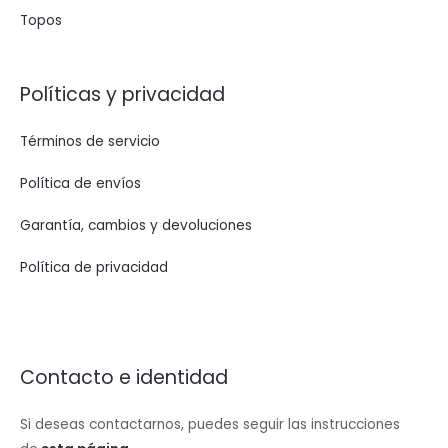
Topos
Políticas y privacidad
Términos de servicio
Política de envíos
Garantía, cambios y devoluciones
Política de privacidad
Contacto e identidad
Si deseas contactarnos, puedes seguir las instrucciones