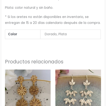
Plata: color natural y sin baño.
* Si los aretes no están disponibles en inventario, se
entregan de 15 a 20 días calendario después de la compra.
Color
Dorado, Plata
Productos relacionados