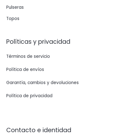
Pulseras
Topos
Políticas y privacidad
Términos de servicio
Política de envíos
Garantía, cambios y devoluciones
Política de privacidad
Contacto e identidad